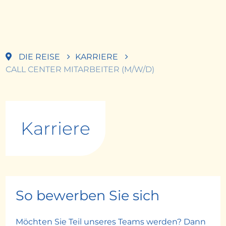
DIE REISE
KARRIERE
CALL CENTER MITARBEITER (M/W/D)
Karriere
So bewerben Sie sich
Möchten Sie Teil unseres Teams werden? Dann