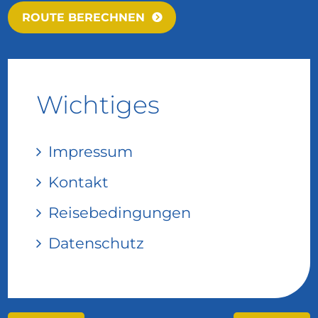
ROUTE BERECHNEN
Wichtiges
Impressum
Kontakt
Reisebedingungen
Datenschutz