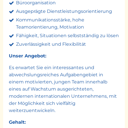
Büroorganisation
Ausgeprägte Dienstleistungsorientierung
Kommunikationsstärke, hohe
Teamorientierung, Motivation
Fähigkeit, Situationen selbstständig zu lösen
Zuverlässigkeit und Flexibilität
Unser Angebot:
Es erwartet Sie ein interessantes und
abwechslungsreiches Aufgabengebiet in
einem motivierten, jungen Team innerhalb
eines auf Wachstum ausgerichteten,
modernen internationalen Unternehmens, mit
der Möglichkeit sich vielfältig
weiterzuentwickeln.
Gehalt: