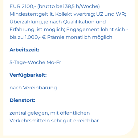
EUR 2100,- (brutto bei 38,5 h/Woche)
Mindestentgelt lt. Kollektivvertrag; UZ und WR;
Überzahlung, je nach Qualifikation und
Erfahrung, ist möglich; Engagement lohnt sich -
bis zu 1.000,- € Prämie monatlich möglich
Arbeitszeit:
5-Tage-Woche Mo-Fr
Verfügbarkeit:
nach Vereinbarung
Dienstort:
zentral gelegen, mit öffentlichen
Verkehrsmitteln sehr gut erreichbar