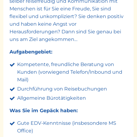
selber reisefreudig und Kommunikation mit
Menschen ist für Sie eine Freude, Sie sind
flexibel und unkompliziert? Sie denken positiv
und haben keine Angst vor
Herausforderungen? Dann sind Sie genau bei
uns am Ziel angekommen…
Aufgabengebiet:
Kompetente, freundliche Beratung von
Kunden (vorwiegend Telefon/Inbound und
Mail)
Durchführung von Reisebuchungen
Allgemeine Bürotätigkeiten
Was Sie im Gepäck haben:
Gute EDV-Kenntnisse (insbesondere MS
Office)