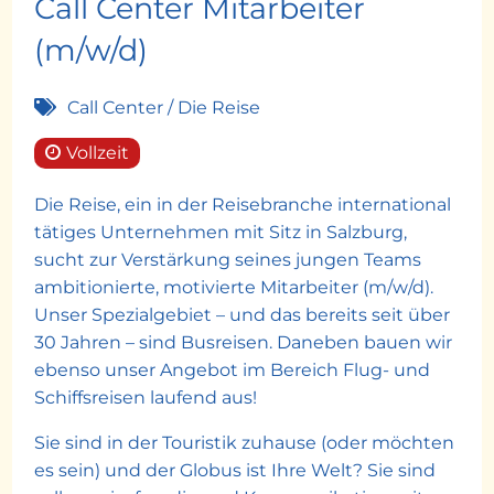
Call Center Mitarbeiter
(m/w/d)
Call Center / Die Reise
Vollzeit
Die Reise, ein in der Reisebranche international
tätiges Unternehmen mit Sitz in Salzburg,
sucht zur Verstärkung seines jungen Teams
ambitionierte, motivierte Mitarbeiter (m/w/d).
Unser Spezialgebiet – und das bereits seit über
30 Jahren – sind Busreisen. Daneben bauen wir
ebenso unser Angebot im Bereich Flug- und
Schiffsreisen laufend aus!
Sie sind in der Touristik zuhause (oder möchten
es sein) und der Globus ist Ihre Welt? Sie sind