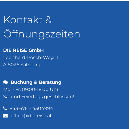
Kontakt &
Öffnungszeiten
DIE REISE GmbH
Leonhard-Posch-Weg 11
A-5026 Salzburg
Buchung & Beratung
Mo. - Fr. 09:00-18:00 Uhr
Sa. und Feiertags geschlossen!
+43 676 – 4304994
office@diereise.at