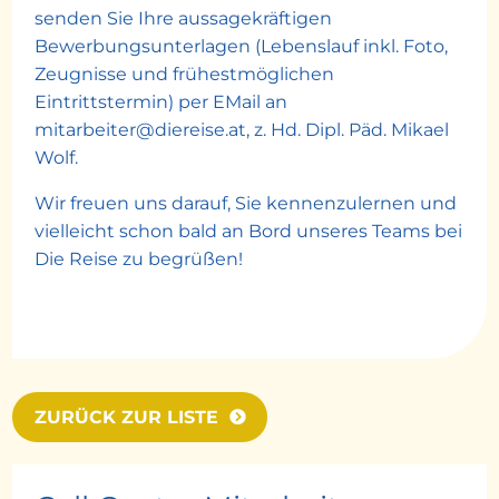
senden Sie Ihre aussagekräftigen
Bewerbungsunterlagen (Lebenslauf inkl. Foto,
Zeugnisse und frühestmöglichen
Eintrittstermin) per EMail an
mitarbeiter@diereise.at, z. Hd. Dipl. Päd. Mikael
Wolf.
Wir freuen uns darauf, Sie kennenzulernen und
vielleicht schon bald an Bord unseres Teams bei
Die Reise zu begrüßen!
ZURÜCK ZUR LISTE