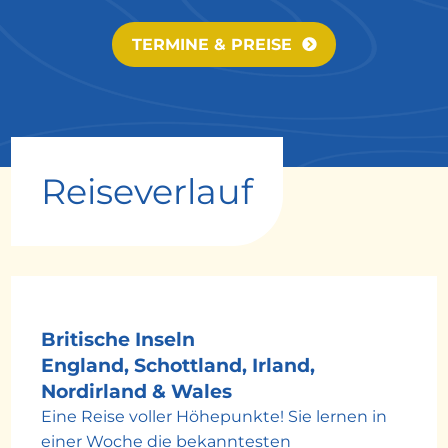
TERMINE & PREISE
Reiseverlauf
Britische Inseln
England, Schottland, Irland,
Nordirland & Wales
Eine Reise voller Höhepunkte! Sie lernen in
einer Woche die bekanntesten