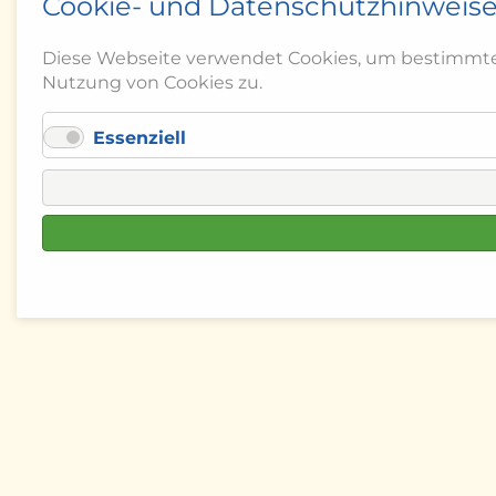
Cookie- und Datenschutzhinweis
Diese Webseite verwendet Cookies, um bestimmte 
Nutzung von Cookies zu.
Essenziell