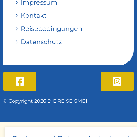
Impressum
Kontakt
Reisebedingungen
Datenschutz
© Copyright 2026 DIE REISE GMBH