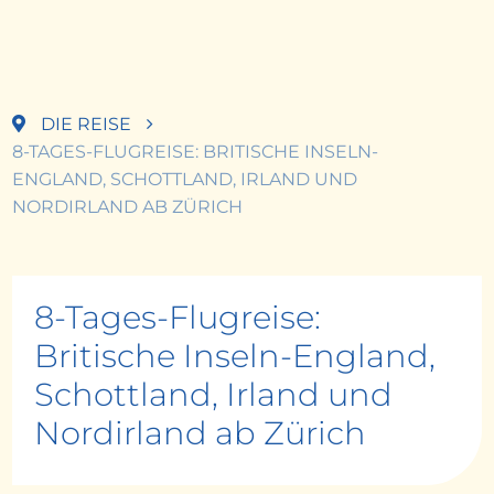
DIE REISE
8-TAGES-FLUGREISE: BRITISCHE INSELN-
ENGLAND, SCHOTTLAND, IRLAND UND
NORDIRLAND AB ZÜRICH
8-Tages-Flugreise:
Britische Inseln-England,
Schottland, Irland und
Nordirland ab Zürich