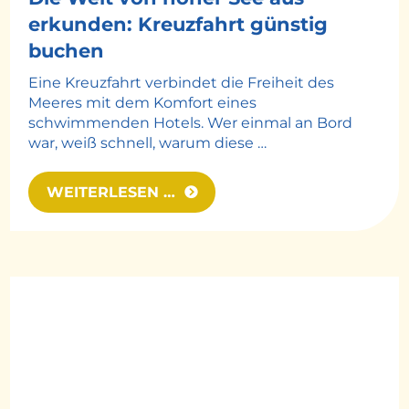
erkunden: Kreuzfahrt günstig
buchen
Eine Kreuzfahrt verbindet die Freiheit des
Meeres mit dem Komfort eines
schwimmenden Hotels. Wer einmal an Bord
war, weiß schnell, warum diese …
WEITERLESEN …