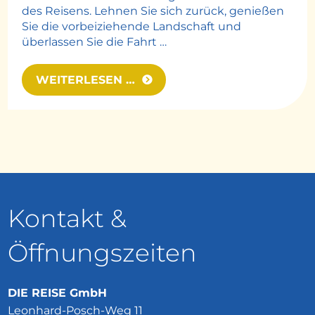
des Reisens. Lehnen Sie sich zurück, genießen
Sie die vorbeiziehende Landschaft und
überlassen Sie die Fahrt …
WEITERLESEN …
Kontakt &
Öffnungszeiten
DIE REISE GmbH
Leonhard-Posch-Weg 11