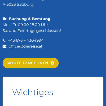
A-5026 Salzburg
Buchung & Beratung
Mo. - Fr. 09:00-18:00 Uhr
Sa. und Feiertags geschlossen!
+43 676 – 4304994
office@diereise.at
ROUTE BERECHNEN
Wichtiges