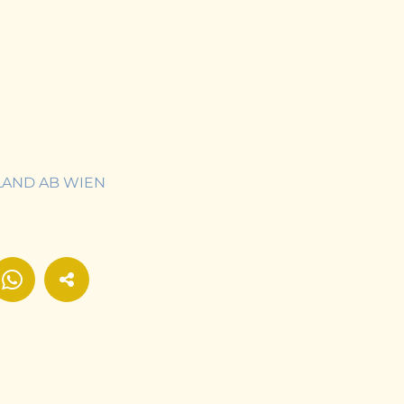
LAND AB WIEN