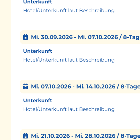
Unterkunft
Hotel/Unterkunft laut Beschreibung
Mi. 30.09.2026 - Mi. 07.10.2026 / 8-Ta
Unterkunft
Hotel/Unterkunft laut Beschreibung
Mi. 07.10.2026 - Mi. 14.10.2026 / 8-Tag
Unterkunft
Hotel/Unterkunft laut Beschreibung
Mi. 21.10.2026 - Mi. 28.10.2026 / 8-Tag