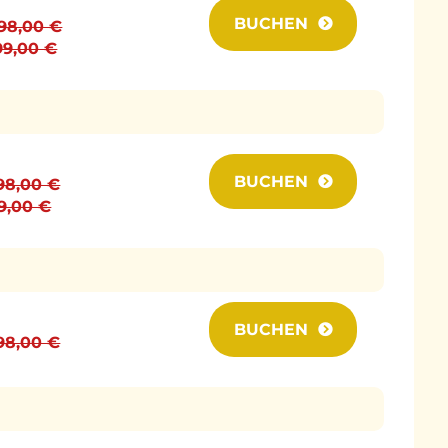
BUCHEN
498,00 €
199,00 €
BUCHEN
398,00 €
99,00 €
BUCHEN
398,00 €