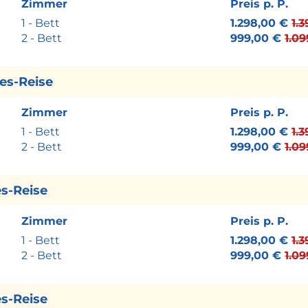
Zimmer
Preis p. P.
1 - Bett
1.298,00 €
1.
2 - Bett
999,00 €
1.0
ges-Reise
Zimmer
Preis p. P.
1 - Bett
1.298,00 €
1.
2 - Bett
999,00 €
1.0
es-Reise
Zimmer
Preis p. P.
1 - Bett
1.298,00 €
1.
2 - Bett
999,00 €
1.0
es-Reise