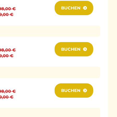
BUCHEN
398,00 €
99,00 €
BUCHEN
398,00 €
99,00 €
BUCHEN
398,00 €
99,00 €