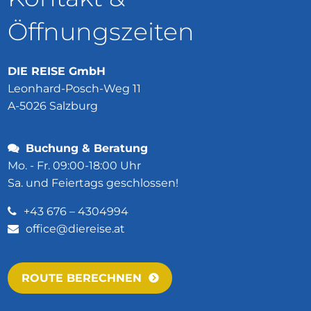
Öffnungszeiten
DIE REISE GmbH
Leonhard-Posch-Weg 11
A-5026 Salzburg
Buchung & Beratung
Mo. - Fr. 09:00-18:00 Uhr
Sa. und Feiertags geschlossen!
+43 676 – 4304994
office@diereise.at
ROUTE BERECHNEN