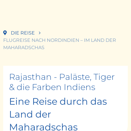
DIE REISE
FLUGREISE NACH NORDINDIEN – IM LAND DER
MAHARADSCHAS
Rajasthan - Paläste, Tiger
& die Farben Indiens
Eine Reise durch das
Land der
Maharadschas