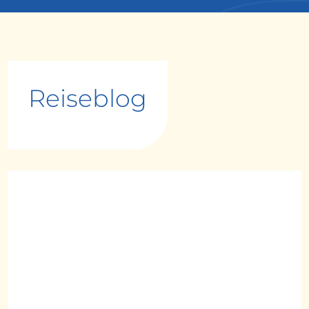
Reiseblog