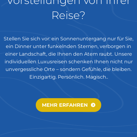
Vorstellungen von Ihrer
Reise?
Stellen Sie sich vor: ein Sonnenuntergang nur für Sie,
ein Dinner unter funkelnden Sternen, verborgen in
einer Landschaft, die Ihnen den Atem raubt. Unsere
individuellen Luxusreisen schenken Ihnen nicht nur
unvergessliche Orte – sondern Gefühle, die bleiben.
Einzigartig. Persönlich. Magisch..
MEHR ERFAHREN