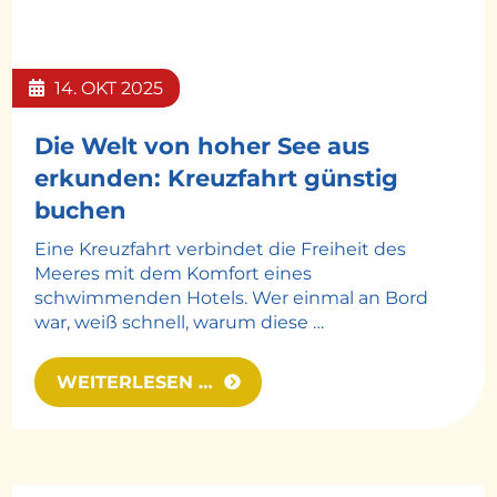
-
© MSC Kreuzfahrten
14.
OKT
2025
Die Welt von hoher See aus
erkunden: Kreuzfahrt günstig
buchen
Eine Kreuzfahrt verbindet die Freiheit des
Meeres mit dem Komfort eines
schwimmenden Hotels. Wer einmal an Bord
war, weiß schnell, warum diese …
WEITERLESEN …