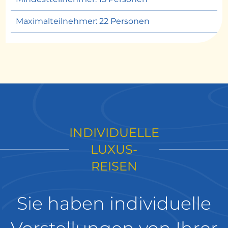
Maximalteilnehmer: 22 Personen
INDIVIDUELLE
LUXUS-
REISEN
Sie haben individuelle