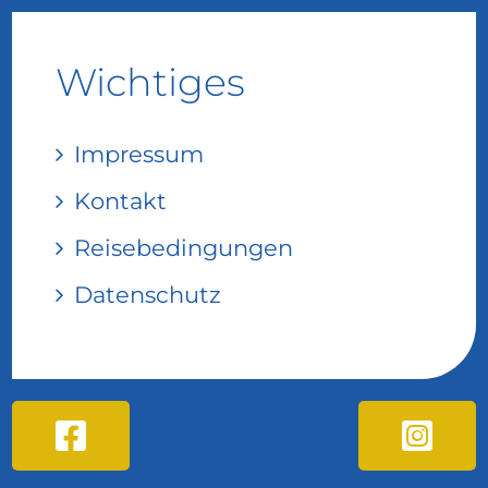
Wichtiges
Impressum
Kontakt
Reisebedingungen
Datenschutz