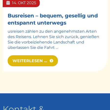
14.
OKT
2025
Busreisen – bequem, gesellig und
entspannt unterwegs
usreisen zählen zu den angenehmsten Arten
des Reisens. Lehnen Sie sich zurück, genießen
Sie die vorbeiziehende Landschaft und
überlassen Sie die Fahrt …
WEITERLESEN …
Kontakt &