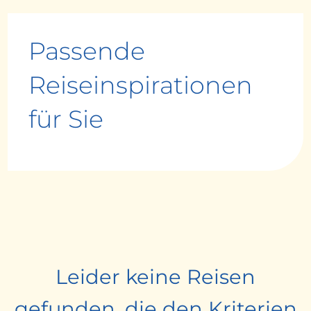
Passende
Reiseinspirationen
für Sie
Leider keine Reisen
gefunden, die den Kriterien