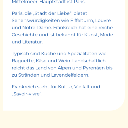
Mittelmeer; Hauptstadt ist Paris.
Paris, die „Stadt der Liebe“, bietet
Sehenswürdigkeiten wie Eiffelturm, Louvre
und Notre-Dame. Frankreich hat eine reiche
Geschichte und ist bekannt für Kunst, Mode
und Literatur.
Typisch sind Küche und Spezialitäten wie
Baguette, Käse und Wein. Landschaftlich
reicht das Land von Alpen und Pyrenäen bis
zu Stränden und Lavendelfeldern.
Frankreich steht für Kultur, Vielfalt und
„Savoir-vivre“.