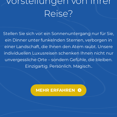
Vorstellungen von Ihrer
Reise?
Stellen Sie sich vor: ein Sonnenuntergang nur für Sie,
ein Dinner unter funkelnden Sternen, verborgen in
einer Landschaft, die Ihnen den Atem raubt. Unsere
individuellen Luxusreisen schenken Ihnen nicht nur
unvergessliche Orte – sondern Gefühle, die bleiben.
Einzigartig. Persönlich. Magisch..
MEHR ERFAHREN