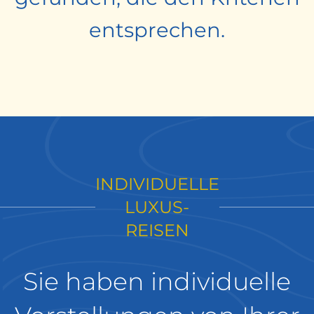
entsprechen.
INDIVIDUELLE
LUXUS-
REISEN
Sie haben individuelle