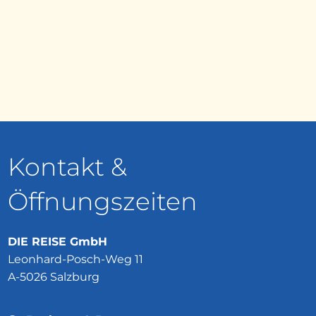
Kontakt &
Öffnungszeiten
DIE REISE GmbH
Leonhard-Posch-Weg 11
A-5026 Salzburg