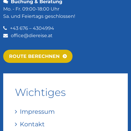
Buchung & Beratung
Mo. - Fr. 09:00-18:00 Uhr
Sa. und Feiertags geschlossen!
+43 676 – 4304994
office@diereise.at
ROUTE BERECHNEN
Wichtiges
Impressum
Kontakt